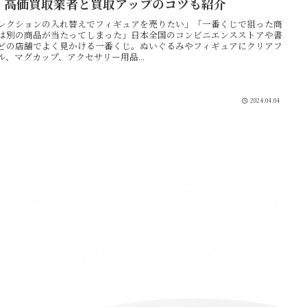
！高価買取業者と買取アップのコツも紹介
レクションの入れ替えでフィギュアを売りたい」「一番くじで狙った商
は別の商品が当たってしまった」日本全国のコンビニエンスストアや書
どの店舗でよく見かける一番くじ。ぬいぐるみやフィギュアにクリアフ
ル、マグカップ、アクセサリー用品...
2024.04.04