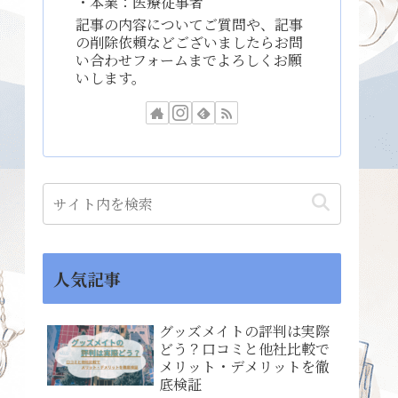
・本業：医療従事者
記事の内容についてご質問や、記事
の削除依頼などございましたらお問
い合わせフォームまでよろしくお願
いします。
人気記事
グッズメイトの評判は実際
どう？口コミと他社比較で
メリット・デメリットを徹
底検証