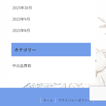
2023年10月
2023年9月
2023年8月
カテゴリー
中古品買取
ホーム
プライバシーポリシー