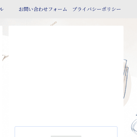
ル
お問い合わせフォーム
プライバシーポリシー