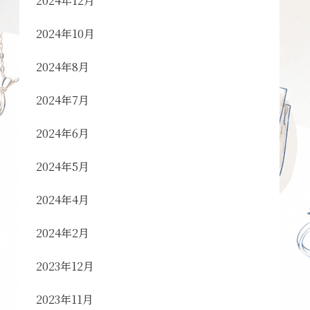
2024年12月
2024年10月
2024年8月
2024年7月
2024年6月
2024年5月
2024年4月
2024年2月
2023年12月
2023年11月