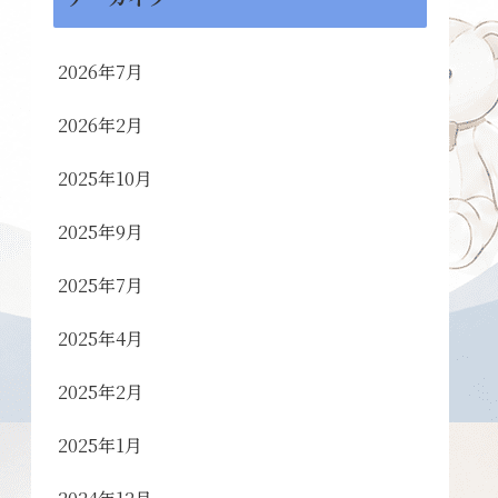
2026年7月
2026年2月
2025年10月
2025年9月
2025年7月
2025年4月
2025年2月
2025年1月