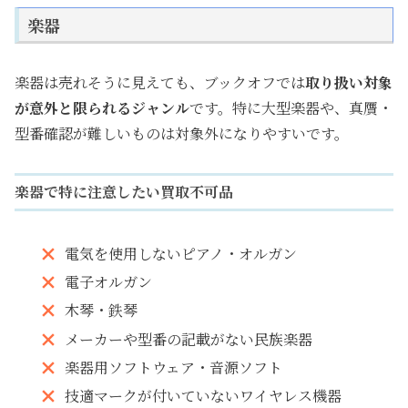
楽器
楽器は売れそうに見えても、ブックオフでは
取り扱い対象
が意外と限られるジャンル
です。特に大型楽器や、真贋・
型番確認が難しいものは対象外になりやすいです。
楽器で特に注意したい買取不可品
電気を使用しないピアノ・オルガン
電子オルガン
木琴・鉄琴
メーカーや型番の記載がない民族楽器
楽器用ソフトウェア・音源ソフト
技適マークが付いていないワイヤレス機器