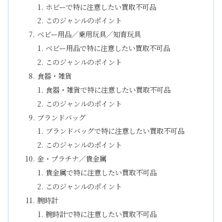
ホビーで特に注意したい買取不可品
このジャンルのポイント
ベビー用品／乗用玩具／知育玩具
ベビー用品で特に注意したい買取不可品
このジャンルのポイント
食器・雑貨
食器・雑貨で特に注意したい買取不可品
このジャンルのポイント
ブランドバッグ
ブランドバッグで特に注意したい買取不可品
このジャンルのポイント
金・プラチナ／貴金属
貴金属で特に注意したい買取不可品
このジャンルのポイント
腕時計
腕時計で特に注意したい買取不可品