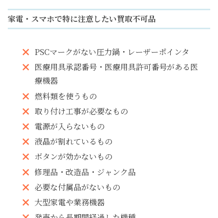
家電・スマホで特に注意したい買取不可品
PSCマークがない圧力鍋・レーザーポインタ
医療用具承認番号・医療用具許可番号がある医
療機器
燃料類を使うもの
取り付け工事が必要なもの
電源が入らないもの
液晶が割れているもの
ボタンが効かないもの
修理品・改造品・ジャンク品
必要な付属品がないもの
大型家電や業務機器
発売から長期間経過した機種