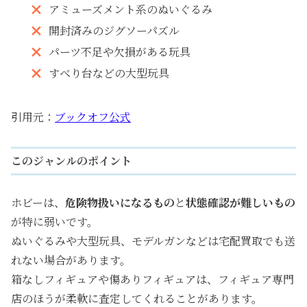
アミューズメント系のぬいぐるみ
開封済みのジグソーパズル
パーツ不足や欠損がある玩具
すべり台などの大型玩具
引用元：
ブックオフ公式
このジャンルのポイント
ホビーは、
危険物扱いになるもの
と
状態確認が難しいもの
が特に弱いです。
ぬいぐるみや大型玩具、モデルガンなどは宅配買取でも送
れない場合があります。
箱なしフィギュアや傷ありフィギュアは、フィギュア専門
店のほうが柔軟に査定してくれることがあります。