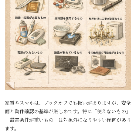
家電やスマホは、ブックオフでも扱いがありますが、
安全
面
と
動作確認
の基準が厳しめです。特に「使えないもの」
「設置条件が重いもの」は対象外になりやすい傾向があり
ます。