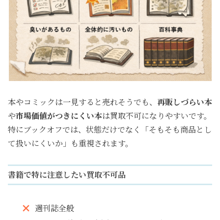
本やコミックは一見すると売れそうでも、
再販しづらい本
や
市場価値がつきにくい本
は買取不可になりやすいです。
特にブックオフでは、状態だけでなく「そもそも商品とし
て扱いにくいか」も重視されます。
書籍で特に注意したい買取不可品
週刊誌全般