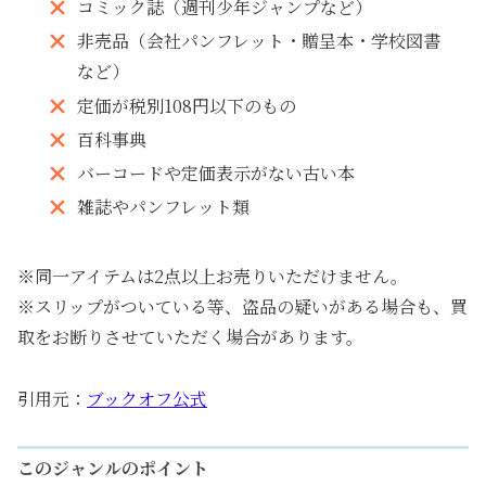
コミック誌（週刊少年ジャンプなど）
非売品（会社パンフレット・贈呈本・学校図書
など）
定価が税別108円以下のもの
百科事典
バーコードや定価表示がない古い本
雑誌やパンフレット類
※同一アイテムは2点以上お売りいただけません。
※スリップがついている等、盗品の疑いがある場合も、買
取をお断りさせていただく場合があります。
引用元：
ブックオフ公式
このジャンルのポイント