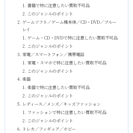
書籍で特に注意したい買取不可品
このジャンルのポイント
ゲームソフト／ゲーム機本体／CD・DVD／ブルー
レイ
ゲーム・CD・DVDで特に注意したい買取不可品
このジャンルのポイント
家電／スマートフォン／携帯電話
家電・スマホで特に注意したい買取不可品
このジャンルのポイント
楽器
楽器で特に注意したい買取不可品
このジャンルのポイント
レディース／メンズ／キッズファッション
ファッションで特に注意したい買取不可品
このジャンルのポイント
トレカ／フィギュア／ホビー