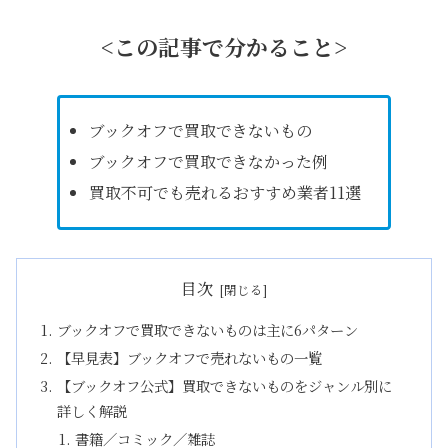
<この記事で分かること>
ブックオフで買取できないもの
ブックオフで買取できなかった例
買取不可でも売れるおすすめ業者11選
目次
ブックオフで買取できないものは主に6パターン
【早見表】ブックオフで売れないもの一覧
【ブックオフ公式】買取できないものをジャンル別に
詳しく解説
書籍／コミック／雑誌