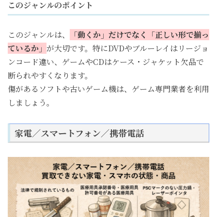
このジャンルのポイント
このジャンルは、
「動くか」だけでなく「正しい形で揃っ
ているか」
が大切です。特にDVDやブルーレイはリージョ
ンコード違い、ゲームやCDはケース・ジャケット欠品で
断られやすくなります。
傷があるソフトや古いゲーム機は、ゲーム専門業者を利用
しましょう。
家電／スマートフォン／携帯電話