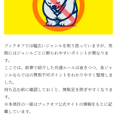
ブックオフでは幅広いジャンルを取り扱っていますが、実
際にはジャンルごとに断られやすいポイントが異なりま
す。
ここでは、前章で紹介した共通ルールは省きつつ、各ジャ
ンルならではの買取不可ポイントをわかりやすく整理しま
した。
持ち込む前に確認しておくと、無駄足を防ぎやすくなりま
す。
※本項目の一部はブックオフ公式サイトの情報をもとに記
載しています。