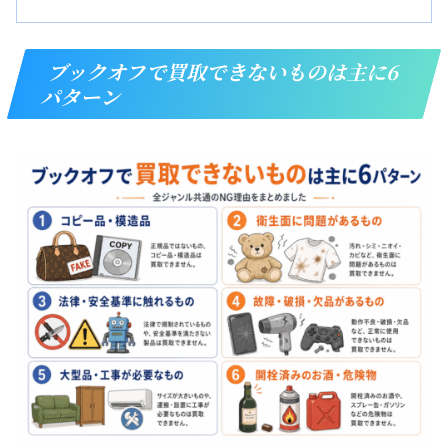
ブックオフで買取できないものは主に6
パターン