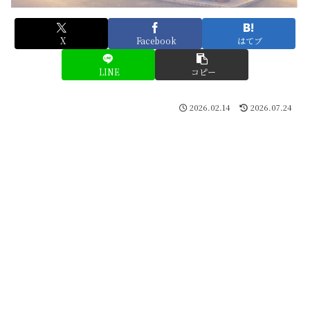
X
Facebook
はてブ
LINE
コピー
2026.02.14
2026.07.24