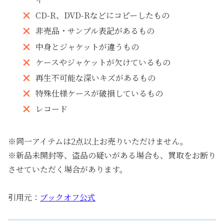
CD-R、DVD-Rなどにコピーしたもの
非売品・サンプル表記があるもの
中身とジャケットが違うもの
ケースやジャケットが欠けているもの
再生不可能な深いキズがあるもの
特殊仕様ケースが破損しているもの
レコード
※同一アイテムは2点以上お売りいただけません。
※新品未開封等、盗品の疑いがある場合も、買取をお断り
させていただく場合があります。
引用元：
ブックオフ公式