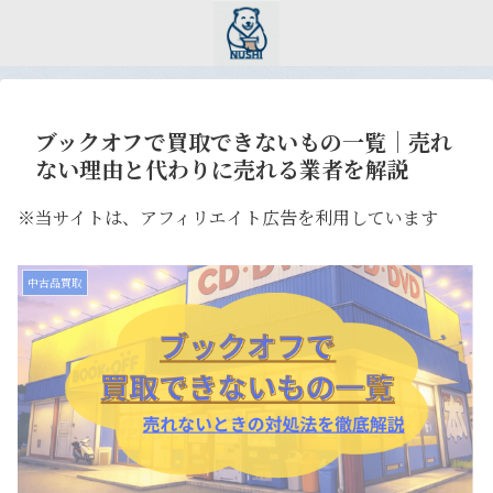
ブックオフで買取できないもの一覧｜売れ
ない理由と代わりに売れる業者を解説
※当サイトは、アフィリエイト広告を利用しています
中古品買取