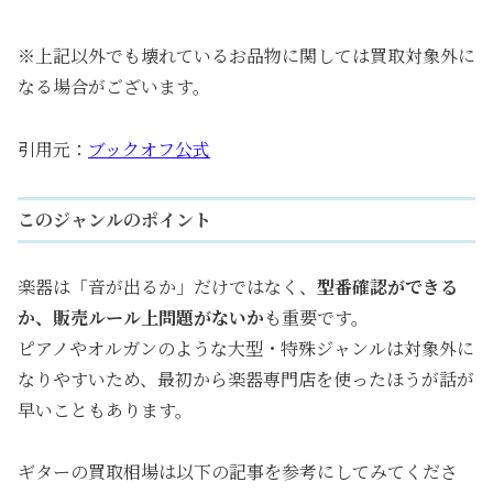
※上記以外でも壊れているお品物に関しては買取対象外に
なる場合がございます。
引用元：
ブックオフ公式
このジャンルのポイント
楽器は「音が出るか」だけではなく、
型番確認ができる
か、販売ルール上問題がないか
も重要です。
ピアノやオルガンのような大型・特殊ジャンルは対象外に
なりやすいため、最初から楽器専門店を使ったほうが話が
早いこともあります。
ギターの買取相場は以下の記事を参考にしてみてくださ