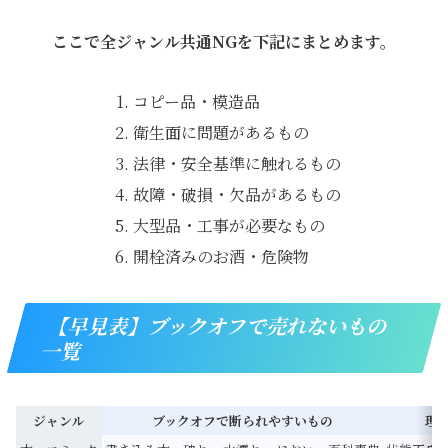
ここで全ジャンル共通NGを下記にまとめます。
コピー品・模造品
衛生面に問題があるもの
法律・安全基準に触れるもの
故障・破損・欠品があるもの
大型品・工事が必要なもの
開栓済みのお酒・危険物
【早見表】ブックオフで売れないもの
一覧
ジャンル
ブックオフで断られやすいもの
理