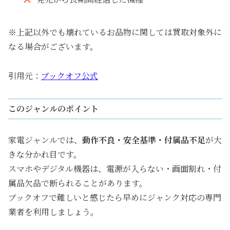
※上記以外でも壊れているお品物に関しては買取対象外に
なる場合がございます。
引用元：
ブックオフ公式
このジャンルのポイント
家電ジャンルでは、
動作不良・安全基準・付属品不足
が大
きな分かれ目です。
スマホやデジタル機器は、電源が入らない・画面割れ・付
属品欠品で断られることがあります。
ブックオフで難しいと感じたら早めにジャンク対応の専門
業者を利用しましょう。