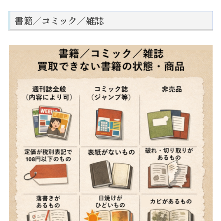
書籍／コミック／雑誌