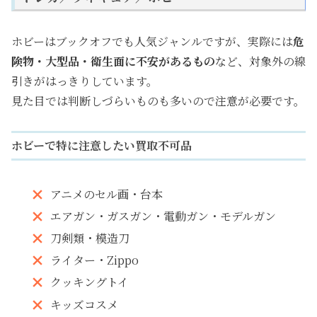
ホビーはブックオフでも人気ジャンルですが、実際には
危
険物・大型品・衛生面に不安があるもの
など、対象外の線
引きがはっきりしています。
見た目では判断しづらいものも多いので注意が必要です。
ホビーで特に注意したい買取不可品
アニメのセル画・台本
エアガン・ガスガン・電動ガン・モデルガン
刀剣類・模造刀
ライター・Zippo
クッキングトイ
キッズコスメ